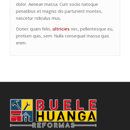
dolor. Aenean massa. Cum sociis natoque
penatibus et magnis dis parturient montes,
nascetur ridiculus mus.
Donec quam felis,
ultricies
nec, pellentesque eu,
pretium quis, sem. Nulla consequat massa quis
enim.