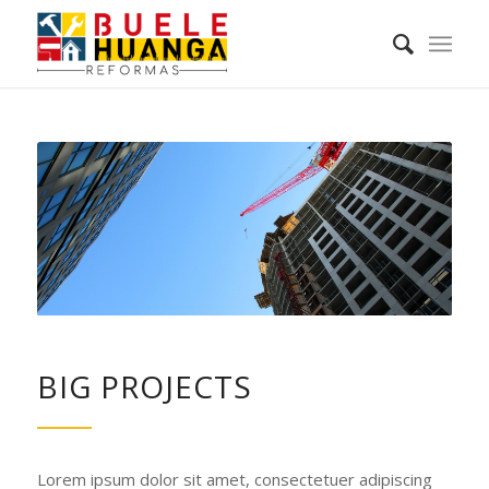
BIG PROJECTS
Lorem ipsum dolor sit amet, consectetuer adipiscing