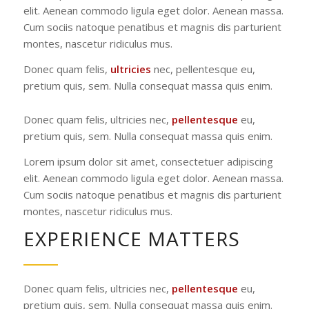
elit. Aenean commodo ligula eget dolor. Aenean massa.
Cum sociis natoque penatibus et magnis dis parturient
montes, nascetur ridiculus mus.
Donec quam felis,
ultricies
nec, pellentesque eu,
pretium quis, sem. Nulla consequat massa quis enim.
Donec quam felis, ultricies nec,
pellentesque
eu,
pretium quis, sem. Nulla consequat massa quis enim.
Lorem ipsum dolor sit amet, consectetuer adipiscing
elit. Aenean commodo ligula eget dolor. Aenean massa.
Cum sociis natoque penatibus et magnis dis parturient
montes, nascetur ridiculus mus.
EXPERIENCE MATTERS
Donec quam felis, ultricies nec,
pellentesque
eu,
pretium quis, sem. Nulla consequat massa quis enim.