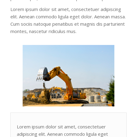
Lorem ipsum dolor sit amet, consectetuer adipiscing
elit. Aenean commodo ligula eget dolor. Aenean massa.
Cum sociis natoque penatibus et magnis dis parturient
montes, nascetur ridiculus mus.
Lorem ipsum dolor sit amet, consectetuer
adipiscing elit. Aenean commodo ligula eget