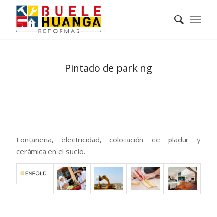
Pintado de parking
Fontaneria, electricidad, colocación de pladur y
cerámica en el suelo.