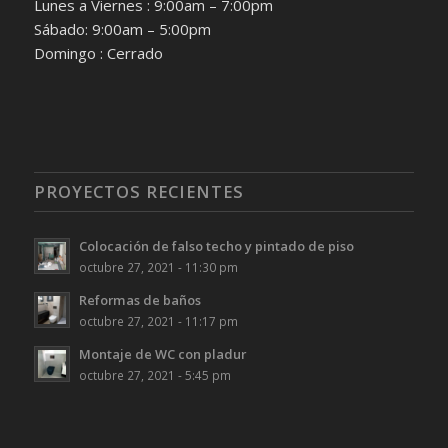
Lunes a Viernes : 9:00am – 7:00pm
Sábado: 9:00am – 5:00pm
Domingo : Cerrado
PROYECTOS RECIENTES
Colocación de falso techo y pintado de piso
octubre 27, 2021 - 11:30 pm
Reformas de baños
octubre 27, 2021 - 11:17 pm
Montaje de WC con pladur
octubre 27, 2021 - 5:45 pm