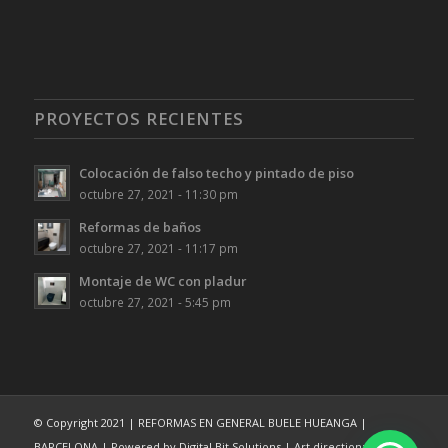
PROYECTOS RECIENTES
Colocación de falso techo y pintado de piso
octubre 27, 2021 - 11:30 pm
Reformas de baños
octubre 27, 2021 - 11:17 pm
Montaje de WC con pladur
octubre 27, 2021 - 5:45 pm
© Copyright 2021 | REFORMAS EN GENERAL BUELE HUEANGA |
BARCELONA | Powered by Digital Bit Solutions | Art direction: