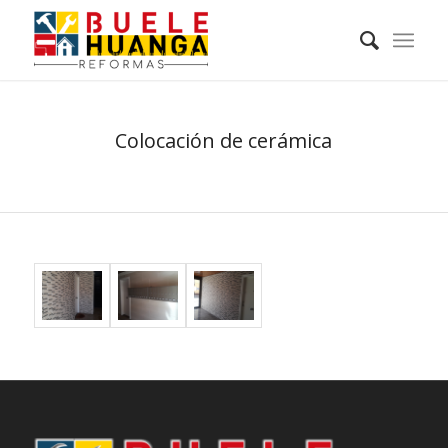
Colocación de cerámica