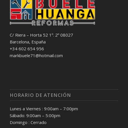
C/ Riera – Horta 52 1º. 2º 08027
Barcelona, España
+34 602 654 956
markbuele71@hotmail.com
HORARIO DE ATENCIÓN
Lunes a Viernes : 9:00am – 7:00pm
Sábado: 9:00am – 5:00pm
Domingo : Cerrado